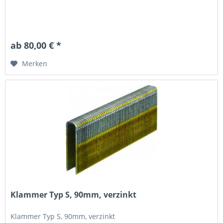
ab 80,00 € *
Merken
Klammer Typ S, 90mm, verzinkt
Klammer Typ S, 90mm, verzinkt