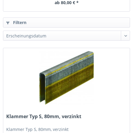
ab 80,00 € *
Filtern
Klammer Typ S, 80mm, verzinkt
Klammer Typ S, 80mm, verzinkt