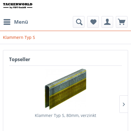
Menü
Klammern Typ S
Topseller
Klammer Typ S, 80mm, verzinkt