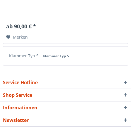
ab 90,00 € *
Merken
Klammer Typ S
Klammer Typ S
Service Hotline
Shop Service
Informationen
Newsletter