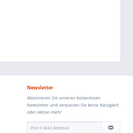
Newsletter
Abonnieren Sie unseren kostenlosen
Newsletter und verpassen Sie keine Neuigkeit
oder Aktion mehr