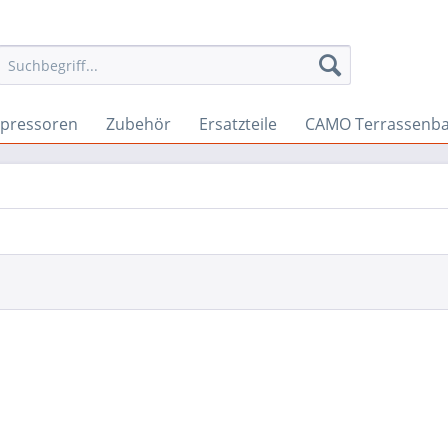
pressoren
Zubehör
Ersatzteile
CAMO Terrassenb