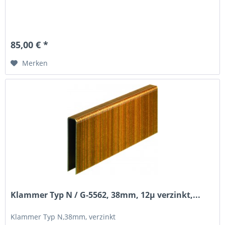
85,00 € *
Merken
Klammer Typ N / G-5562, 38mm, 12µ verzinkt,...
Klammer Typ N,38mm, verzinkt