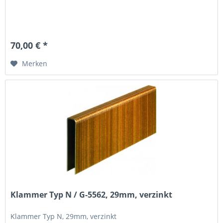
70,00 € *
Merken
Klammer Typ N / G-5562, 29mm, verzinkt
Klammer Typ N, 29mm, verzinkt