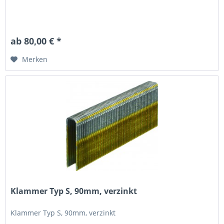
ab 80,00 € *
Merken
Klammer Typ S, 90mm, verzinkt
Klammer Typ S, 90mm, verzinkt