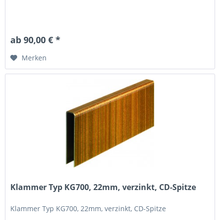
ab 90,00 € *
Merken
Klammer Typ KG700, 22mm, verzinkt, CD-Spitze
Klammer Typ KG700, 22mm, verzinkt, CD-Spitze