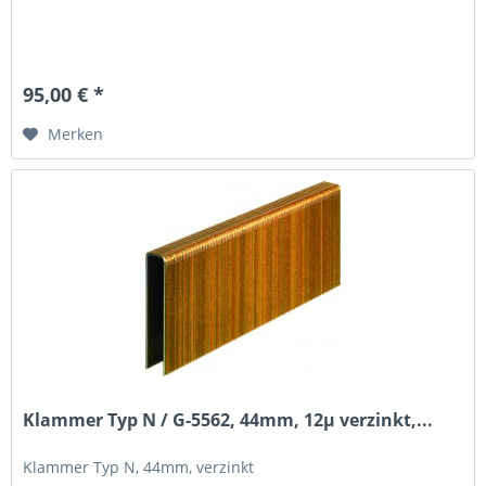
95,00 € *
Merken
Klammer Typ N / G-5562, 44mm, 12µ verzinkt,...
Klammer Typ N, 44mm, verzinkt