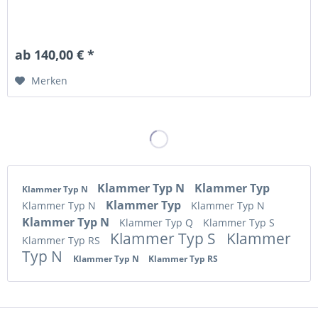
ab 140,00 € *
Merken
Klammer Typ N
Klammer Typ
Klammer Typ N
Klammer Typ
Klammer Typ N
Klammer Typ N
Klammer Typ N
Klammer Typ Q
Klammer Typ S
Klammer Typ S
Klammer
Klammer Typ RS
Typ N
Klammer Typ N
Klammer Typ RS