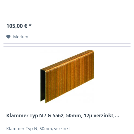
105,00 € *
Merken
Klammer Typ N / G-5562, 50mm, 12µ verzinkt,...
Klammer Typ N, 50mm, verzinkt