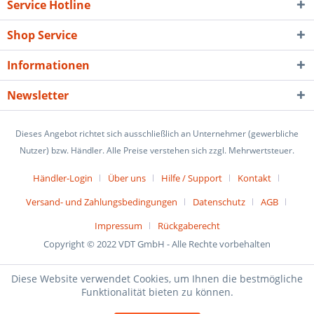
Service Hotline
Shop Service
Informationen
Newsletter
Dieses Angebot richtet sich ausschließlich an Unternehmer (gewerbliche
Nutzer) bzw. Händler. Alle Preise verstehen sich zzgl. Mehrwertsteuer.
Händler-Login
Über uns
Hilfe / Support
Kontakt
Versand- und Zahlungsbedingungen
Datenschutz
AGB
Impressum
Rückgaberecht
Copyright © 2022 VDT GmbH - Alle Rechte vorbehalten
Diese Website verwendet Cookies, um Ihnen die bestmögliche
Funktionalität bieten zu können.