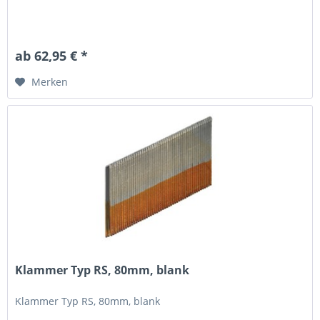
ab 62,95 € *
Merken
Klammer Typ RS, 80mm, blank
Klammer Typ RS, 80mm, blank