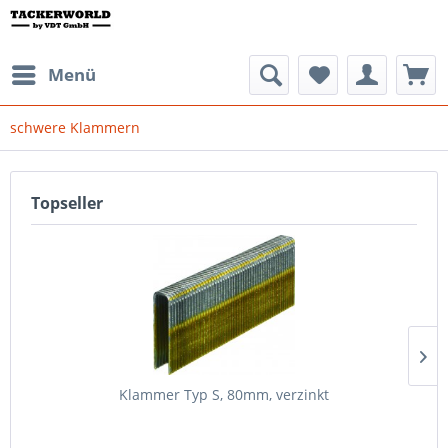
Menü
schwere Klammern
Topseller
Klammer Typ S, 80mm, verzinkt