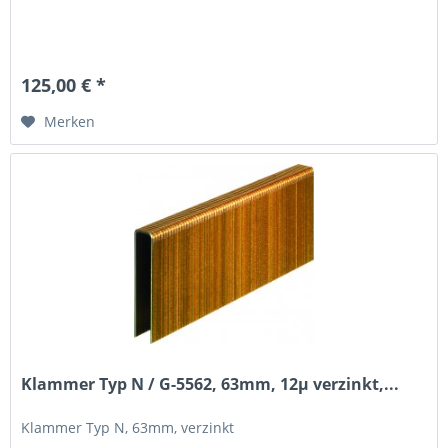
125,00 € *
Merken
Klammer Typ N / G-5562, 63mm, 12µ verzinkt,...
Klammer Typ N, 63mm, verzinkt