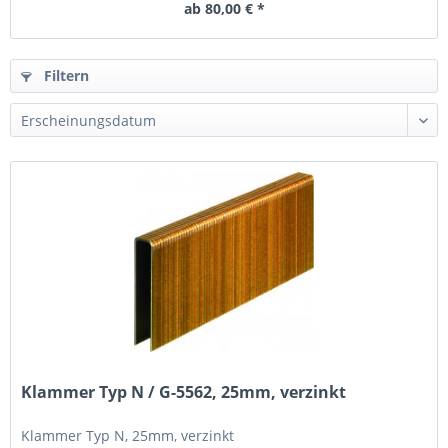
ab 80,00 € *
Filtern
Klammer Typ N / G-5562, 25mm, verzinkt
Klammer Typ N, 25mm, verzinkt