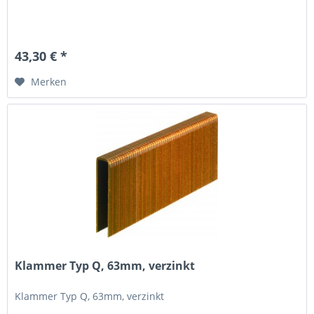
43,30 € *
Merken
Klammer Typ Q, 63mm, verzinkt
Klammer Typ Q, 63mm, verzinkt