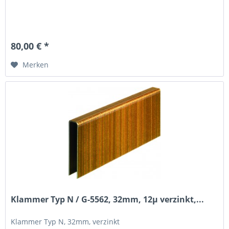
80,00 € *
Merken
Klammer Typ N / G-5562, 32mm, 12µ verzinkt,...
Klammer Typ N, 32mm, verzinkt