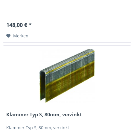
148,00 € *
Merken
Klammer Typ S, 80mm, verzinkt
Klammer Typ S, 80mm, verzinkt