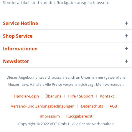
Sonderartikel sind von der Rückgabe ausgeschlossen.
Service Hotline
Shop Service
Informationen
Newsletter
Dieses Angebot richtet sich ausschließlich an Unternehmer (gewerbliche
Nutzer) bzw. Händler. Alle Preise verstehen sich zzgl. Mehrwertsteuer.
Händler-Login
Über uns
Hilfe / Support
Kontakt
Versand- und Zahlungsbedingungen
Datenschutz
AGB
Impressum
Rückgaberecht
Copyright © 2022 VDT GmbH - Alle Rechte vorbehalten