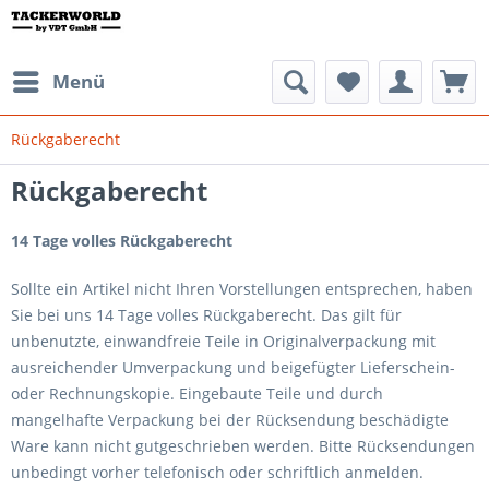
Menü
Rückgaberecht
Rückgaberecht
14 Tage volles Rückgaberecht
Sollte ein Artikel nicht Ihren Vorstellungen entsprechen, haben
Sie bei uns 14 Tage volles Rückgaberecht. Das gilt für
unbenutzte, einwandfreie Teile in Originalverpackung mit
ausreichender Umverpackung und beigefügter Lieferschein-
oder Rechnungskopie. Eingebaute Teile und durch
mangelhafte Verpackung bei der Rücksendung beschädigte
Ware kann nicht gutgeschrieben werden. Bitte Rücksendungen
unbedingt vorher telefonisch oder schriftlich anmelden.