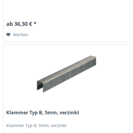
ab 36,30 € *
Merken
Klammer Typ B, 5mm, verzinkt
Klammer Typ B, 5mm, verzinkt