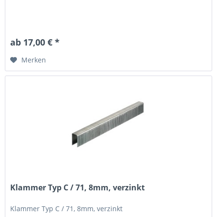
ab 17,00 € *
Merken
Klammer Typ C / 71, 8mm, verzinkt
Klammer Typ C / 71, 8mm, verzinkt