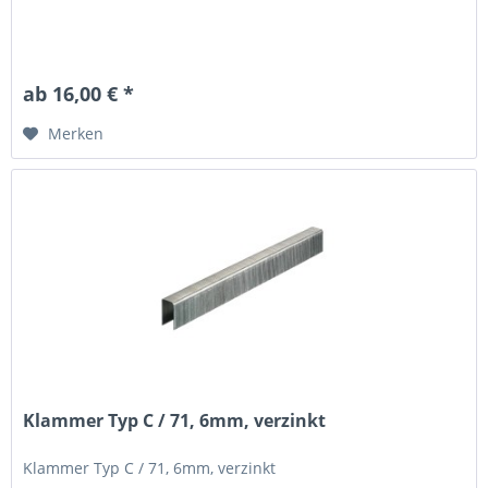
ab 16,00 € *
Merken
Klammer Typ C / 71, 6mm, verzinkt
Klammer Typ C / 71, 6mm, verzinkt