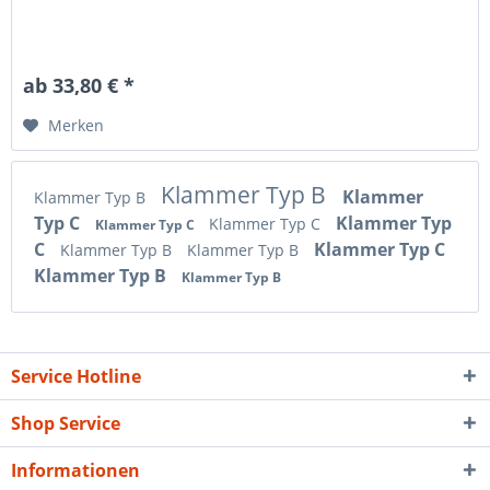
ab 33,80 € *
Merken
Klammer Typ B
Klammer
Klammer Typ B
Typ C
Klammer Typ
Klammer Typ C
Klammer Typ C
C
Klammer Typ C
Klammer Typ B
Klammer Typ B
Klammer Typ B
Klammer Typ B
Service Hotline
Shop Service
Informationen