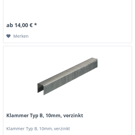
ab 14,00 € *
Merken
Klammer Typ B, 10mm, verzinkt
Klammer Typ B, 10mm, verzinkt