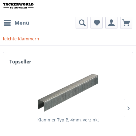
Menü
leichte Klammern
Topseller
Klammer Typ B, 4mm, verzinkt