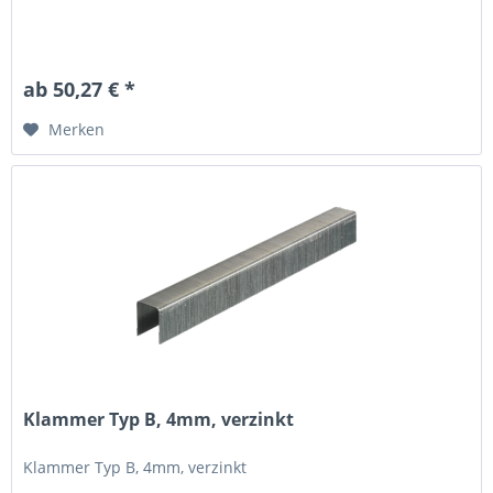
ab 50,27 € *
Merken
Klammer Typ B, 4mm, verzinkt
Klammer Typ B, 4mm, verzinkt