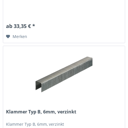
ab 33,35 € *
Merken
Klammer Typ B, 6mm, verzinkt
Klammer Typ B, 6mm, verzinkt