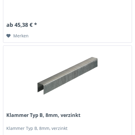
ab 45,38 € *
Merken
Klammer Typ B, 8mm, verzinkt
Klammer Typ B, 8mm, verzinkt