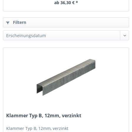
ab 36,30 € *
Filtern
Klammer Typ B, 12mm, verzinkt
Klammer Typ B, 12mm, verzinkt