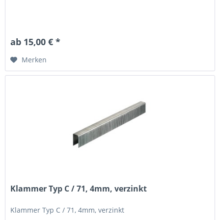
ab 15,00 € *
Merken
Klammer Typ C / 71, 4mm, verzinkt
Klammer Typ C / 71, 4mm, verzinkt