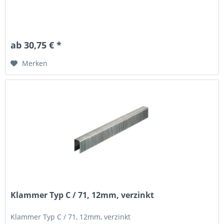
ab 30,75 € *
Merken
Klammer Typ C / 71, 12mm, verzinkt
Klammer Typ C / 71, 12mm, verzinkt