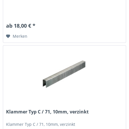
ab 18,00 € *
Merken
Klammer Typ C / 71, 10mm, verzinkt
Klammer Typ C / 71, 10mm, verzinkt