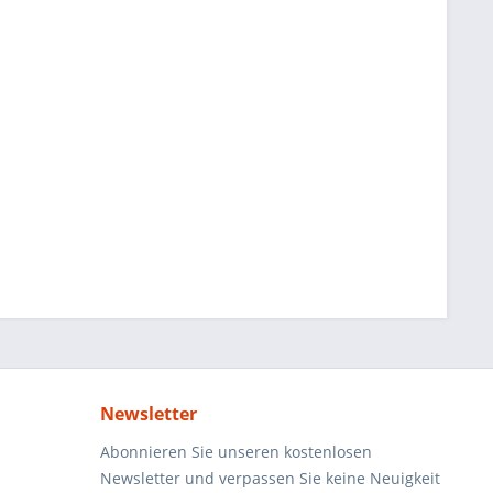
Newsletter
Abonnieren Sie unseren kostenlosen
Newsletter und verpassen Sie keine Neuigkeit