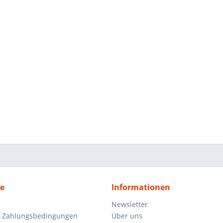
ce
Informationen
Newsletter
d Zahlungsbedingungen
Über uns