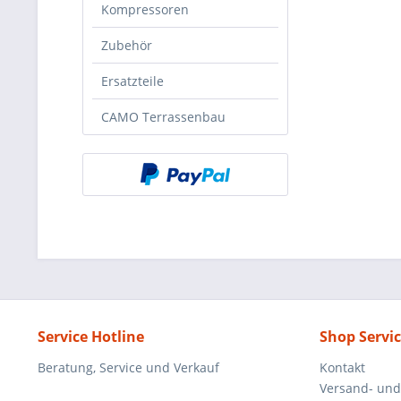
Kompressoren
Zubehör
Ersatzteile
CAMO Terrassenbau
Service Hotline
Shop Servi
Beratung, Service und Verkauf
Kontakt
Versand- un