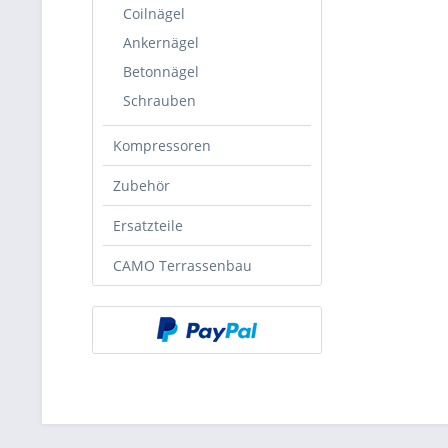
Coilnägel
Ankernägel
Betonnägel
Schrauben
Kompressoren
Zubehör
Ersatzteile
CAMO Terrassenbau