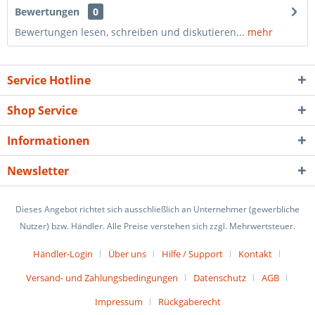
Bewertungen
0
Bewertungen lesen, schreiben und diskutieren...
mehr
Service Hotline
Shop Service
Informationen
Newsletter
Dieses Angebot richtet sich ausschließlich an Unternehmer (gewerbliche
Nutzer) bzw. Händler. Alle Preise verstehen sich zzgl. Mehrwertsteuer.
Händler-Login
Über uns
Hilfe / Support
Kontakt
Versand- und Zahlungsbedingungen
Datenschutz
AGB
Impressum
Rückgaberecht