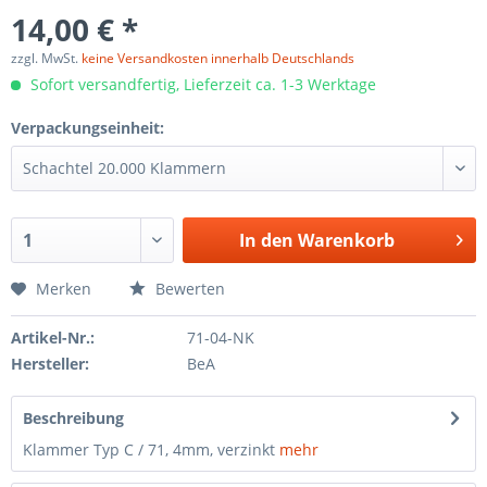
14,00 € *
zzgl. MwSt.
keine Versandkosten innerhalb Deutschlands
Sofort versandfertig, Lieferzeit ca. 1-3 Werktage
Verpackungseinheit:
In den
Warenkorb
Merken
Bewerten
Artikel-Nr.:
71-04-NK
Hersteller:
BeA
Beschreibung
Klammer Typ C / 71, 4mm, verzinkt
mehr