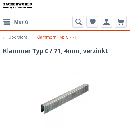
Menü
Übersicht
Klammern Typ C / 71
Klammer Typ C / 71, 4mm, verzinkt