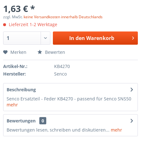
1,63 € *
zzgl. MwSt.
keine Versandkosten innerhalb Deutschlands
Lieferzeit 1-2 Werktage
In den
Warenkorb
Merken
Bewerten
Artikel-Nr.:
KB4270
Hersteller:
Senco
Beschreibung
Senco Ersatzteil - Feder KB4270 - passend für Senco SNS50
mehr
Bewertungen
0
Bewertungen lesen, schreiben und diskutieren...
mehr