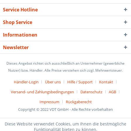
Service Hotline
Shop Service
Informationen
Newsletter
Dieses Angebot richtet sich ausschließlich an Unternehmer (gewerbliche
Nutzer) bzw. Händler. Alle Preise verstehen sich zzgl. Mehrwertsteuer.
Händler-Login
Über uns
Hilfe / Support
Kontakt
Versand- und Zahlungsbedingungen
Datenschutz
AGB
Impressum
Rückgaberecht
Copyright © 2022 VDT GmbH - Alle Rechte vorbehalten
Diese Website verwendet Cookies, um Ihnen die bestmögliche
Funktionalität bieten zu können.