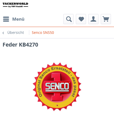
Menü
Übersicht
Senco SNS50
Feder KB4270