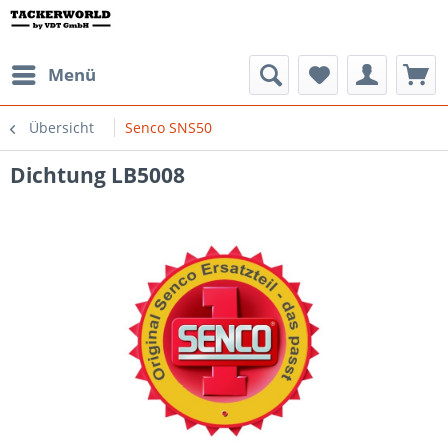
Menü
Übersicht
Senco SNS50
Dichtung LB5008