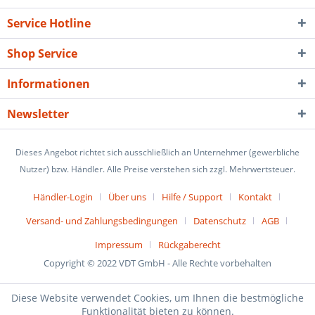
Service Hotline
Shop Service
Informationen
Newsletter
Dieses Angebot richtet sich ausschließlich an Unternehmer (gewerbliche
Nutzer) bzw. Händler. Alle Preise verstehen sich zzgl. Mehrwertsteuer.
Händler-Login
Über uns
Hilfe / Support
Kontakt
Versand- und Zahlungsbedingungen
Datenschutz
AGB
Impressum
Rückgaberecht
Copyright © 2022 VDT GmbH - Alle Rechte vorbehalten
Diese Website verwendet Cookies, um Ihnen die bestmögliche
Funktionalität bieten zu können.