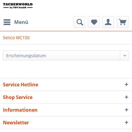
Menü
Senco WC150
Service Hotline
Shop Service
Informationen
Newsletter