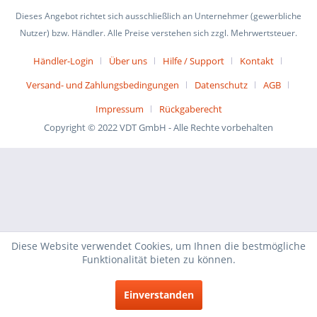
Dieses Angebot richtet sich ausschließlich an Unternehmer (gewerbliche
Nutzer) bzw. Händler. Alle Preise verstehen sich zzgl. Mehrwertsteuer.
Händler-Login
Über uns
Hilfe / Support
Kontakt
Versand- und Zahlungsbedingungen
Datenschutz
AGB
Impressum
Rückgaberecht
Copyright © 2022 VDT GmbH - Alle Rechte vorbehalten
Diese Website verwendet Cookies, um Ihnen die bestmögliche
Funktionalität bieten zu können.
Einverstanden