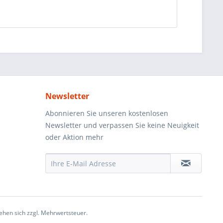
Newsletter
Abonnieren Sie unseren kostenlosen
Newsletter und verpassen Sie keine Neuigkeit
oder Aktion mehr
ehen sich zzgl. Mehrwertsteuer.