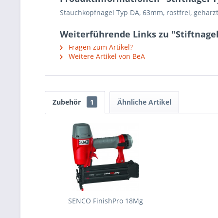
Stauchkopfnagel Typ DA, 63mm, rostfrei, geharz
Weiterführende Links zu "Stiftnagel
Fragen zum Artikel?
Weitere Artikel von BeA
Zubehör
1
Ähnliche Artikel
SENCO FinishPro 18Mg