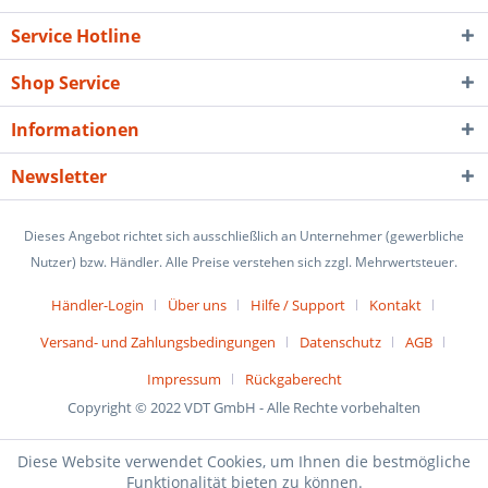
Service Hotline
Shop Service
Informationen
Newsletter
Dieses Angebot richtet sich ausschließlich an Unternehmer (gewerbliche
Nutzer) bzw. Händler. Alle Preise verstehen sich zzgl. Mehrwertsteuer.
Händler-Login
Über uns
Hilfe / Support
Kontakt
Versand- und Zahlungsbedingungen
Datenschutz
AGB
Impressum
Rückgaberecht
Copyright © 2022 VDT GmbH - Alle Rechte vorbehalten
Diese Website verwendet Cookies, um Ihnen die bestmögliche
Funktionalität bieten zu können.