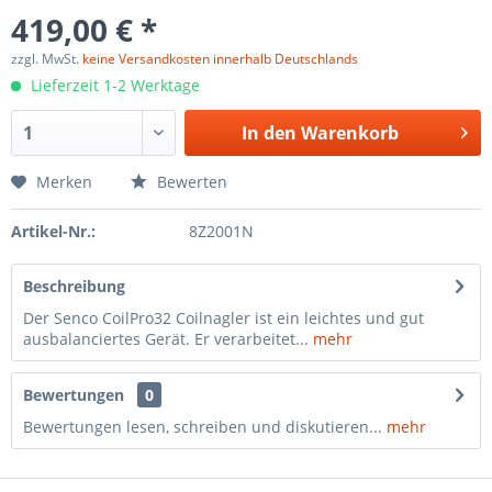
419,00 € *
zzgl. MwSt.
keine Versandkosten innerhalb Deutschlands
Lieferzeit 1-2 Werktage
In den
Warenkorb
Merken
Bewerten
Artikel-Nr.:
8Z2001N
Beschreibung
Der Senco CoilPro32 Coilnagler ist ein leichtes und gut
ausbalanciertes Gerät. Er verarbeitet...
mehr
Bewertungen
0
Bewertungen lesen, schreiben und diskutieren...
mehr