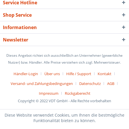
Service Hotline
Shop Service
Informationen
Newsletter
Dieses Angebot richtet sich ausschließlich an Unternehmer (gewerbliche
Nutzer) bzw. Händler. Alle Preise verstehen sich zzgl. Mehrwertsteuer.
Händler-Login
Über uns
Hilfe / Support
Kontakt
Versand- und Zahlungsbedingungen
Datenschutz
AGB
Impressum
Rückgaberecht
Copyright © 2022 VDT GmbH - Alle Rechte vorbehalten
Diese Website verwendet Cookies, um Ihnen die bestmögliche
Funktionalität bieten zu können.