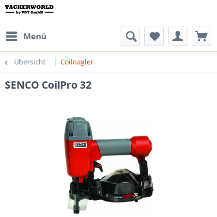
Menü
Übersicht
Coilnagler
SENCO CoilPro 32