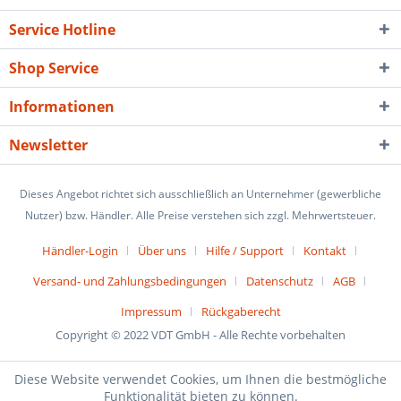
Service Hotline
Shop Service
Informationen
Newsletter
Dieses Angebot richtet sich ausschließlich an Unternehmer (gewerbliche
Nutzer) bzw. Händler. Alle Preise verstehen sich zzgl. Mehrwertsteuer.
Händler-Login
Über uns
Hilfe / Support
Kontakt
Versand- und Zahlungsbedingungen
Datenschutz
AGB
Impressum
Rückgaberecht
Copyright © 2022 VDT GmbH - Alle Rechte vorbehalten
Diese Website verwendet Cookies, um Ihnen die bestmögliche
Funktionalität bieten zu können.