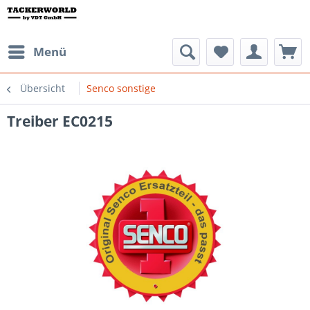
Menü
Übersicht
Senco sonstige
Treiber EC0215