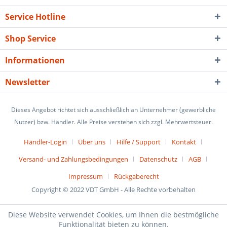
Service Hotline
Shop Service
Informationen
Newsletter
Dieses Angebot richtet sich ausschließlich an Unternehmer (gewerbliche
Nutzer) bzw. Händler. Alle Preise verstehen sich zzgl. Mehrwertsteuer.
Händler-Login
Über uns
Hilfe / Support
Kontakt
Versand- und Zahlungsbedingungen
Datenschutz
AGB
Impressum
Rückgaberecht
Copyright © 2022 VDT GmbH - Alle Rechte vorbehalten
Diese Website verwendet Cookies, um Ihnen die bestmögliche
Funktionalität bieten zu können.