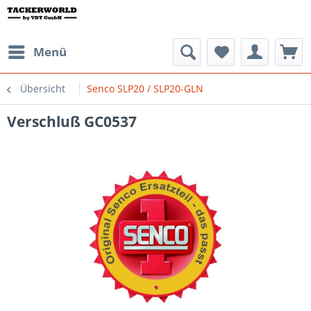
Menü
Übersicht
Senco SLP20 / SLP20-GLN
Verschluß GC0537