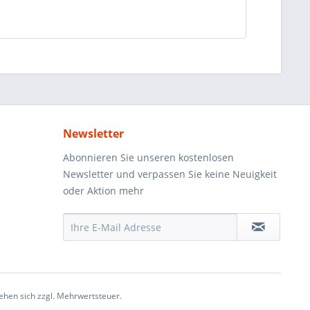
Newsletter
Abonnieren Sie unseren kostenlosen
Newsletter und verpassen Sie keine Neuigkeit
oder Aktion mehr
ehen sich zzgl. Mehrwertsteuer.