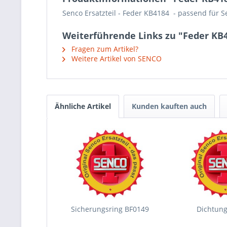
Senco Ersatzteil - Feder KB4184 - passend für 
Weiterführende Links zu "Feder KB
Fragen zum Artikel?
Weitere Artikel von SENCO
Ähnliche Artikel
Kunden kauften auch
Sicherungsring BF0149
Dichtun