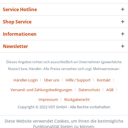
Service Hotline
Shop Service
Informationen
Newsletter
Dieses Angebot richtet sich ausschließlich an Unternehmer (gewerbliche
Nutzer) bzw. Händler. Alle Preise verstehen sich zzgl. Mehrwertsteuer.
Händler-Login
Über uns
Hilfe / Support
Kontakt
Versand- und Zahlungsbedingungen
Datenschutz
AGB
Impressum
Rückgaberecht
Copyright © 2022 VDT GmbH - Alle Rechte vorbehalten
Diese Website verwendet Cookies, um Ihnen die bestmögliche
Funktionalität bieten zu können.