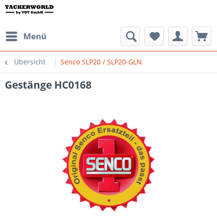
Menü
Übersicht
Senco SLP20 / SLP20-GLN
Gestänge HC0168