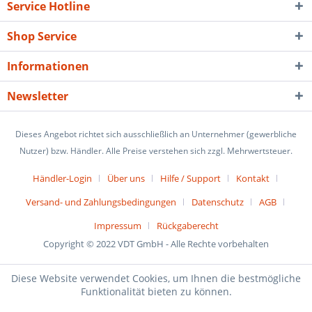
Service Hotline
Shop Service
Informationen
Newsletter
Dieses Angebot richtet sich ausschließlich an Unternehmer (gewerbliche
Nutzer) bzw. Händler. Alle Preise verstehen sich zzgl. Mehrwertsteuer.
Händler-Login
Über uns
Hilfe / Support
Kontakt
Versand- und Zahlungsbedingungen
Datenschutz
AGB
Impressum
Rückgaberecht
Copyright © 2022 VDT GmbH - Alle Rechte vorbehalten
Diese Website verwendet Cookies, um Ihnen die bestmögliche
Funktionalität bieten zu können.