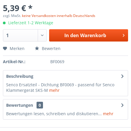
5,39 € *
zzgl. MwSt.
keine Versandkosten innerhalb Deutschlands
Lieferzeit 1-2 Werktage
In den
Warenkorb
Merken
Bewerten
Artikel-Nr.:
BF0069
Beschreibung
Senco Ersatzteil - Dichtung BF0069 - passend für Senco
Klammergerät SKS-M
mehr
Bewertungen
0
Bewertungen lesen, schreiben und diskutieren...
mehr