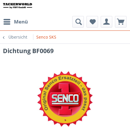
Menü
Übersicht
Senco SKS
Dichtung BF0069