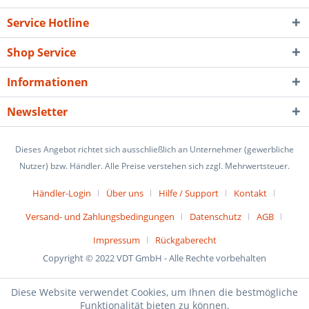
Service Hotline
Shop Service
Informationen
Newsletter
Dieses Angebot richtet sich ausschließlich an Unternehmer (gewerbliche
Nutzer) bzw. Händler. Alle Preise verstehen sich zzgl. Mehrwertsteuer.
Händler-Login
Über uns
Hilfe / Support
Kontakt
Versand- und Zahlungsbedingungen
Datenschutz
AGB
Impressum
Rückgaberecht
Copyright © 2022 VDT GmbH - Alle Rechte vorbehalten
Diese Website verwendet Cookies, um Ihnen die bestmögliche
Funktionalität bieten zu können.