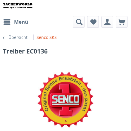
Menü
Übersicht
Senco SKS
Treiber EC0136