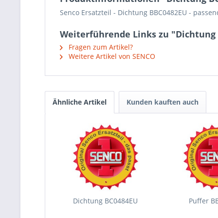
Senco Ersatzteil - Dichtung BBC0482EU - passe
Weiterführende Links zu "Dichtung
Fragen zum Artikel?
Weitere Artikel von SENCO
Ähnliche Artikel
Kunden kauften auch
Dichtung BC0484EU
Puffer 