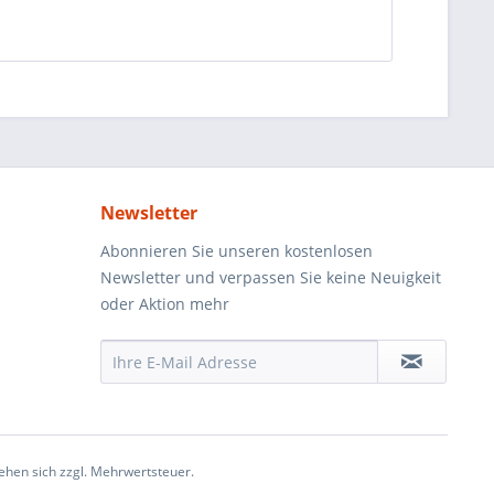
Newsletter
Abonnieren Sie unseren kostenlosen
Newsletter und verpassen Sie keine Neuigkeit
oder Aktion mehr
ehen sich zzgl. Mehrwertsteuer.