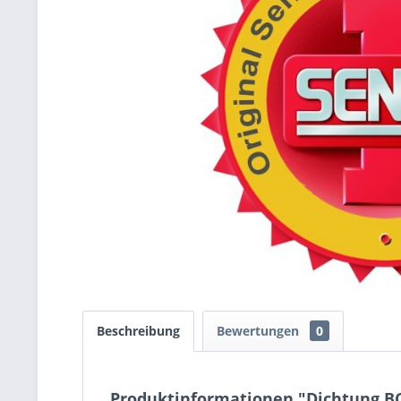
Beschreibung
Bewertungen
0
Produktinformationen "Dichtung B