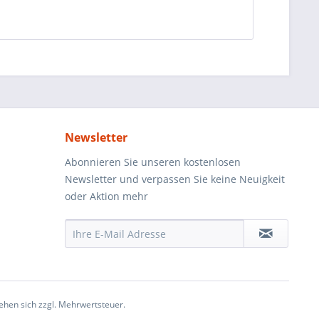
Newsletter
Abonnieren Sie unseren kostenlosen
Newsletter und verpassen Sie keine Neuigkeit
oder Aktion mehr
ehen sich zzgl. Mehrwertsteuer.