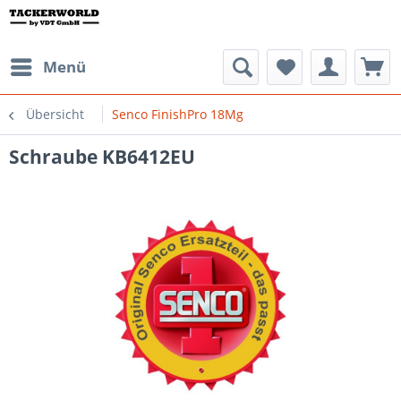
Menü
Übersicht
Senco FinishPro 18Mg
Schraube KB6412EU