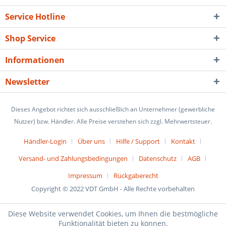
Service Hotline
Shop Service
Informationen
Newsletter
Dieses Angebot richtet sich ausschließlich an Unternehmer (gewerbliche
Nutzer) bzw. Händler. Alle Preise verstehen sich zzgl. Mehrwertsteuer.
Händler-Login
Über uns
Hilfe / Support
Kontakt
Versand- und Zahlungsbedingungen
Datenschutz
AGB
Impressum
Rückgaberecht
Copyright © 2022 VDT GmbH - Alle Rechte vorbehalten
Diese Website verwendet Cookies, um Ihnen die bestmögliche
Funktionalität bieten zu können.