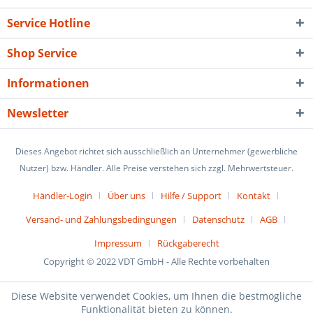
Service Hotline
Shop Service
Informationen
Newsletter
Dieses Angebot richtet sich ausschließlich an Unternehmer (gewerbliche
Nutzer) bzw. Händler. Alle Preise verstehen sich zzgl. Mehrwertsteuer.
Händler-Login
Über uns
Hilfe / Support
Kontakt
Versand- und Zahlungsbedingungen
Datenschutz
AGB
Impressum
Rückgaberecht
Copyright © 2022 VDT GmbH - Alle Rechte vorbehalten
Diese Website verwendet Cookies, um Ihnen die bestmögliche
Funktionalität bieten zu können.