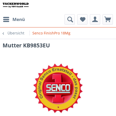
Menü
Übersicht
Senco FinishPro 18Mg
Mutter KB9853EU