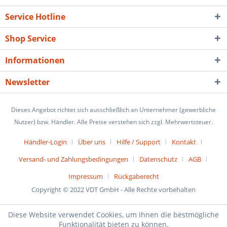
Service Hotline
Shop Service
Informationen
Newsletter
Dieses Angebot richtet sich ausschließlich an Unternehmer (gewerbliche
Nutzer) bzw. Händler. Alle Preise verstehen sich zzgl. Mehrwertsteuer.
Händler-Login
Über uns
Hilfe / Support
Kontakt
Versand- und Zahlungsbedingungen
Datenschutz
AGB
Impressum
Rückgaberecht
Copyright © 2022 VDT GmbH - Alle Rechte vorbehalten
Diese Website verwendet Cookies, um Ihnen die bestmögliche
Funktionalität bieten zu können.