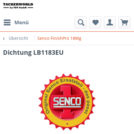
Menü
Übersicht
Senco FinishPro 18Mg
Dichtung LB1183EU