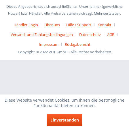
Dieses Angebot richtet sich ausschließlich an Unternehmer (gewerbliche
Nutzer) bzw. Händler. Alle Preise verstehen sich zzgl. Mehrwertsteuer.
Händler-Login
Über uns
Hilfe / Support
Kontakt
Versand- und Zahlungsbedingungen
Datenschutz
AGB
Impressum
Rückgaberecht
Copyright © 2022 VDT GmbH - Alle Rechte vorbehalten
Diese Website verwendet Cookies, um Ihnen die bestmögliche
Funktionalität bieten zu können.
Einverstanden