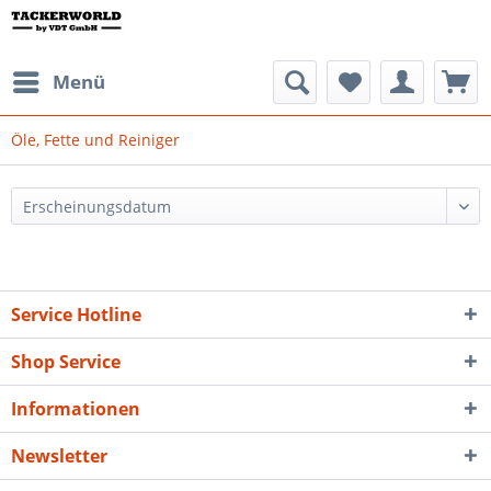
Menü
Öle, Fette und Reiniger
Service Hotline
Shop Service
Informationen
Newsletter