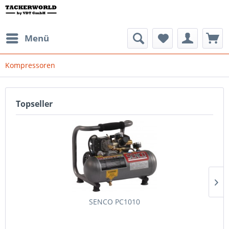
Menü
Kompressoren
Topseller
SENCO PC1010