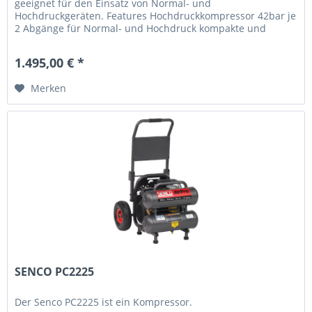
geeignet für den Einsatz von Normal- und
Hochdruckgeräten. Features Hochdruckkompressor 42bar je
2 Abgänge für Normal- und Hochdruck kompakte und
robuste Bauweise leicht zu transportieren...
1.495,00 € *
Merken
SENCO PC2225
Der Senco PC2225 ist ein Kompressor.