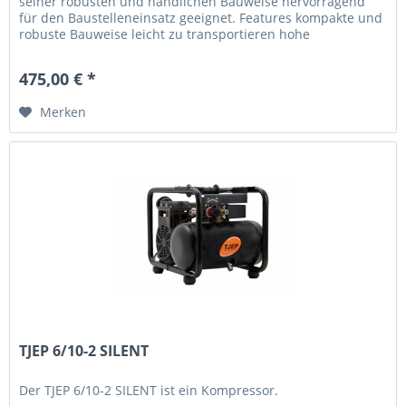
seiner robusten und handlichen Bauweise hervorragend
für den Baustelleneinsatz geeignet. Features kompakte und
robuste Bauweise leicht zu transportieren hohe
Luftliefermenge...
475,00 € *
Merken
TJEP 6/10-2 SILENT
Der TJEP 6/10-2 SILENT ist ein Kompressor.