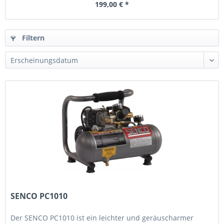
199,00 € *
Filtern
SENCO PC1010
Der SENCO PC1010 ist ein leichter und geräuscharmer