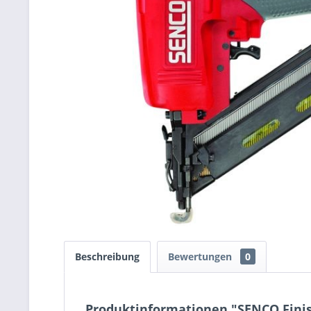
Beschreibung
Bewertungen
0
Produktinformationen "SENCO Finis