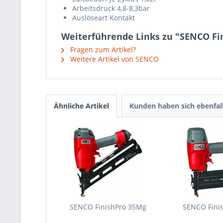
Arbeitsdruck 4,8-8,3bar
Auslöseart Kontakt
Weiterführende Links zu "SENCO Fi
Fragen zum Artikel?
Weitere Artikel von SENCO
Ähnliche Artikel
Kunden haben sich ebenfal
SENCO FinishPro 35Mg
SENCO Fini