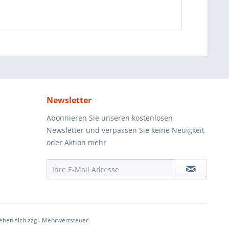
Newsletter
Abonnieren Sie unseren kostenlosen
Newsletter und verpassen Sie keine Neuigkeit
oder Aktion mehr
ehen sich zzgl. Mehrwertsteuer.