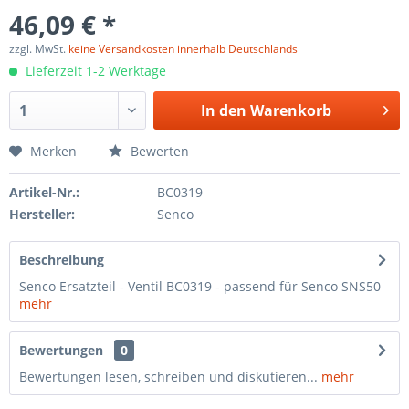
46,09 € *
zzgl. MwSt.
keine Versandkosten innerhalb Deutschlands
Lieferzeit 1-2 Werktage
In den
Warenkorb
Merken
Bewerten
Artikel-Nr.:
BC0319
Hersteller:
Senco
Beschreibung
Senco Ersatzteil - Ventil BC0319 - passend für Senco SNS50
mehr
Bewertungen
0
Bewertungen lesen, schreiben und diskutieren...
mehr