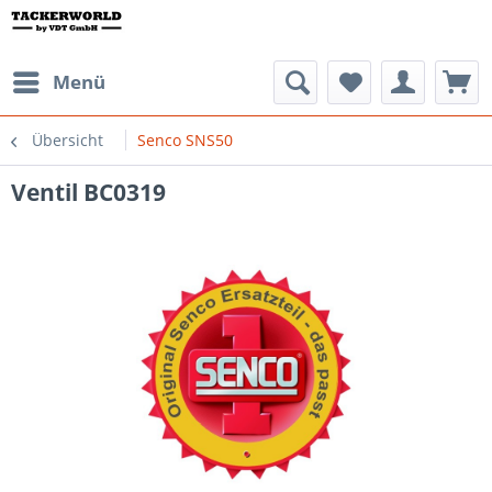
Menü
Übersicht
Senco SNS50
Ventil BC0319