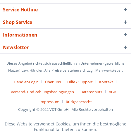
Service Hotline
Shop Service
Informationen
Newsletter
Dieses Angebot richtet sich ausschließlich an Unternehmer (gewerbliche
Nutzer) bzw. Händler. Alle Preise verstehen sich zzgl. Mehrwertsteuer.
Händler-Login
Über uns
Hilfe / Support
Kontakt
Versand- und Zahlungsbedingungen
Datenschutz
AGB
Impressum
Rückgaberecht
Copyright © 2022 VDT GmbH - Alle Rechte vorbehalten
Diese Website verwendet Cookies, um Ihnen die bestmögliche
Funktionalität bieten zu können.